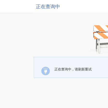
正在查询中
正在查询中，请刷新重试