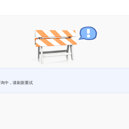
查询中，请刷新重试