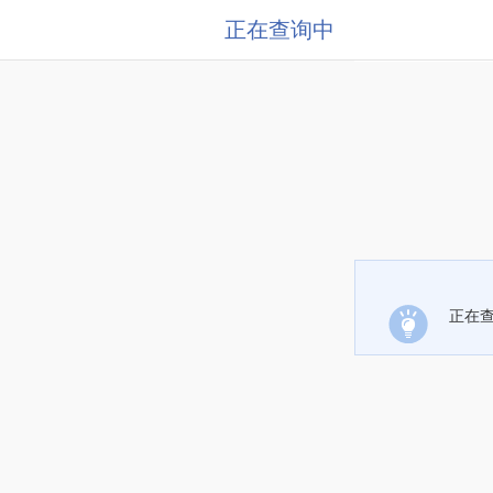
正在查询中
正在