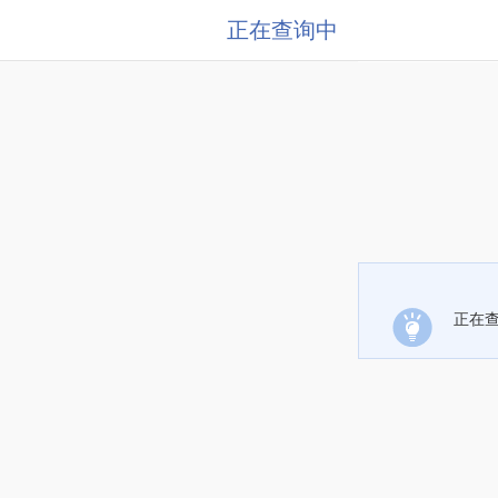
正在查询中
正在