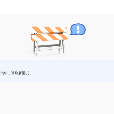
查询中，请刷新重试