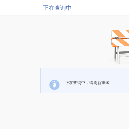
正在查询中
正在查询中，请刷新重试